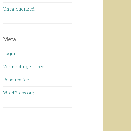
Uncategorized
Meta
Login
Vermeldingen feed
Reacties feed
WordPress.org