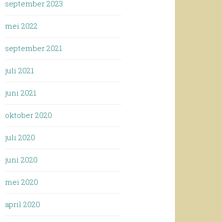
september 2023
mei 2022
september 2021
juli 2021
juni 2021
oktober 2020
juli 2020
juni 2020
mei 2020
april 2020