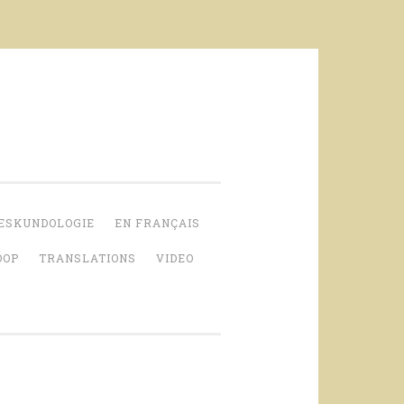
ESKUNDOLOGIE
EN FRANÇAIS
OOP
TRANSLATIONS
VIDEO