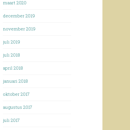
maart 2020
december 2019
november 2019
juli 2019
juli 2018
april 2018
januari 2018
oktober 2017
augustus 2017
juli 2017