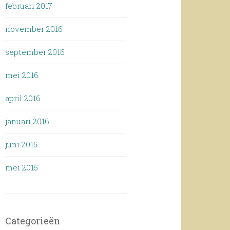
februari 2017
november 2016
september 2016
mei 2016
april 2016
januari 2016
juni 2015
mei 2015
Categorieën