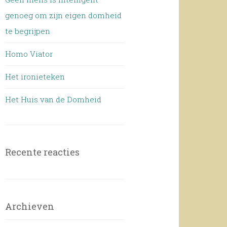
genoeg om zijn eigen domheid
te begrijpen
Homo Viator
Het ironieteken
Het Huis van de Domheid
Recente reacties
Archieven