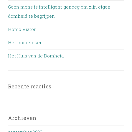
Geen mens is intelligent genoeg om zijn eigen
domheid te begrijpen
Homo Viator
Het ironieteken
Het Huis van de Domheid
Recente reacties
Archieven