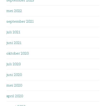
september 2023
mei 2022
september 2021
juli 2021
juni 2021
oktober 2020
juli 2020
juni 2020
mei 2020
april 2020