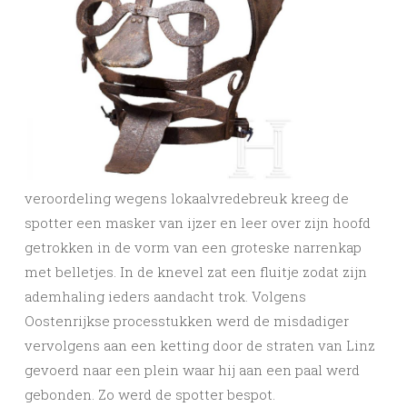
veroordeling wegens lokaalvredebreuk kreeg de
spotter een masker van ijzer en leer over zijn hoofd
getrokken in de vorm van een groteske narrenkap
met belletjes. In de knevel zat een fluitje zodat zijn
ademhaling ieders aandacht trok. Volgens
Oostenrijkse processtukken werd de misdadiger
vervolgens aan een ketting door de straten van Linz
gevoerd naar een plein waar hij aan een paal werd
gebonden. Zo werd de spotter bespot.