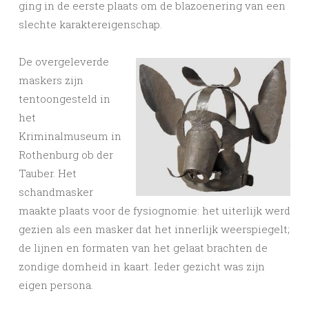
ging in de eerste plaats om de blazoenering van een
slechte karaktereigenschap.
De overgeleverde
maskers zijn
tentoongesteld in
het
Kriminalmuseum in
Rothenburg ob der
Tauber. Het
schandmasker
maakte plaats voor de fysiognomie: het uiterlijk werd
gezien als een masker dat het innerlijk weerspiegelt;
de lijnen en formaten van het gelaat brachten de
zondige domheid in kaart. Ieder gezicht was zijn
eigen persona.