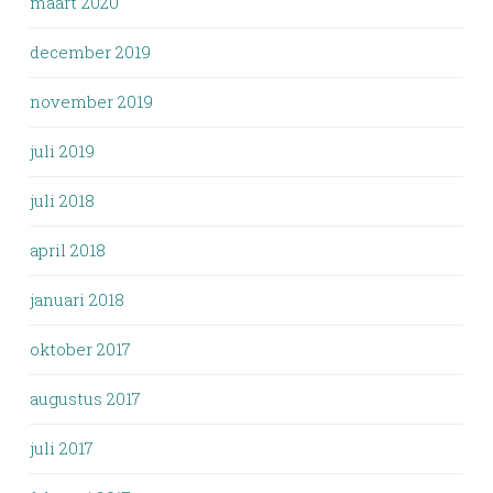
maart 2020
december 2019
november 2019
juli 2019
juli 2018
april 2018
januari 2018
oktober 2017
augustus 2017
juli 2017