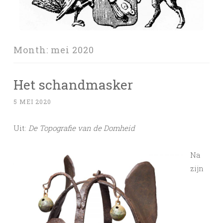
Month:
mei 2020
Het schandmasker
5 MEI 2020
Uit:
De Topografie van de Domheid
Na
zijn