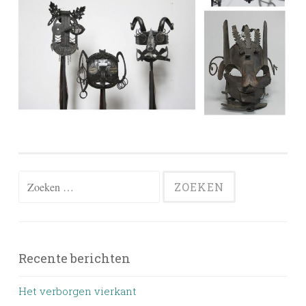
Zoeken
naar:
Recente berichten
Het verborgen vierkant