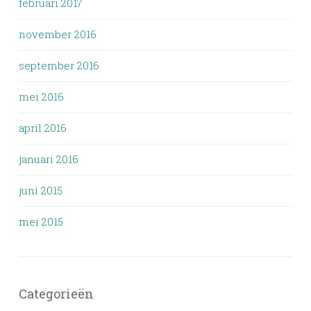
februari 2017
november 2016
september 2016
mei 2016
april 2016
januari 2016
juni 2015
mei 2015
Categorieën