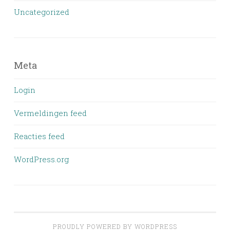
Uncategorized
Meta
Login
Vermeldingen feed
Reacties feed
WordPress.org
PROUDLY POWERED BY WORDPRESS