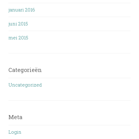
januari 2016
juni 2015
mei 2015
Categorieën
Uncategorized
Meta
Login