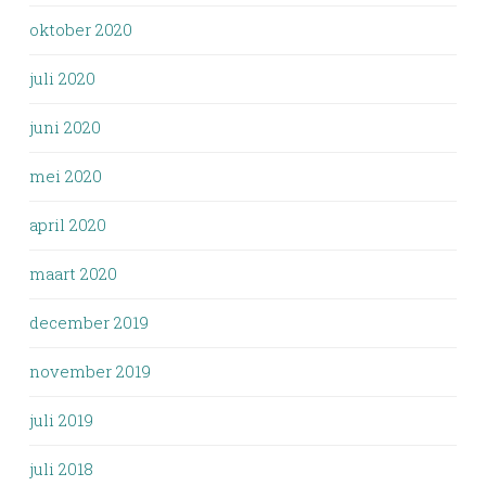
oktober 2020
juli 2020
juni 2020
mei 2020
april 2020
maart 2020
december 2019
november 2019
juli 2019
juli 2018