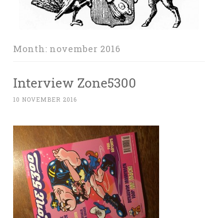
Month:
november 2016
Interview Zone5300
10 NOVEMBER 2016