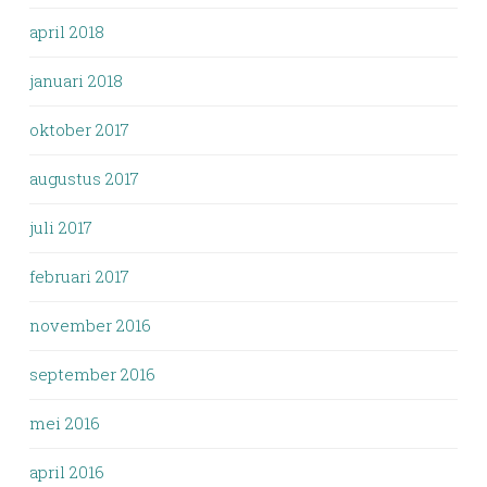
april 2018
januari 2018
oktober 2017
augustus 2017
juli 2017
februari 2017
november 2016
september 2016
mei 2016
april 2016