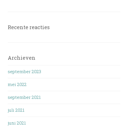
Recente reacties
Archieven
september 2023
mei 2022
september 2021
juli 2021
juni 2021