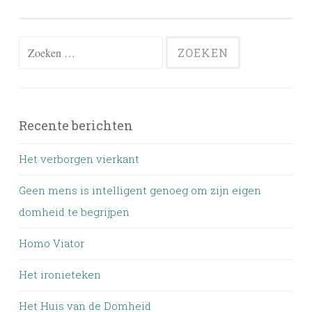
Zoeken
naar:
Recente berichten
Het verborgen vierkant
Geen mens is intelligent genoeg om zijn eigen
domheid te begrijpen
Homo Viator
Het ironieteken
Het Huis van de Domheid