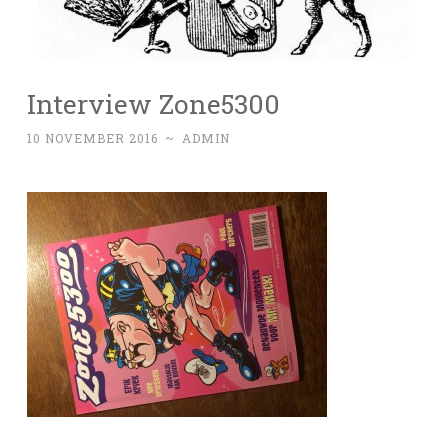
Interview Zone5300
10 NOVEMBER 2016
~
ADMIN