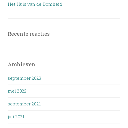
Het Huis van de Domheid
Recente reacties
Archieven
september 2023
mei 2022
september 2021
juli 2021