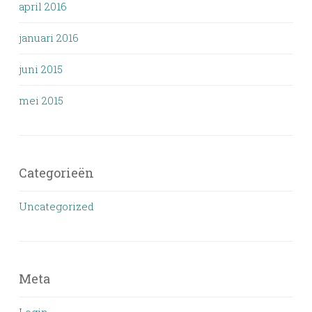
april 2016
januari 2016
juni 2015
mei 2015
Categorieën
Uncategorized
Meta