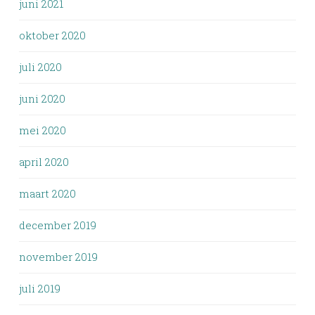
juni 2021
oktober 2020
juli 2020
juni 2020
mei 2020
april 2020
maart 2020
december 2019
november 2019
juli 2019