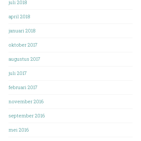
juli 2018
april 2018
januari 2018
oktober 2017
augustus 2017
juli 2017
februari 2017
november 2016
september 2016
mei 2016