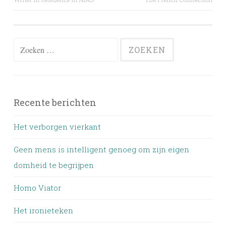
navigation
Zoeken
naar:
Recente berichten
Het verborgen vierkant
Geen mens is intelligent genoeg om zijn eigen
domheid te begrijpen
Homo Viator
Het ironieteken