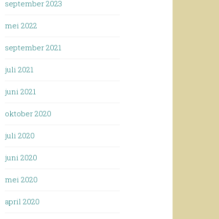
september 2023
mei 2022
september 2021
juli 2021
juni 2021
oktober 2020
juli 2020
juni 2020
mei 2020
april 2020