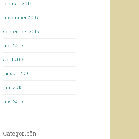
februari 2017
november 2016
september 2016
mei 2016
april 2016
januari 2016
juni 2015
mei 2015
Categorieën