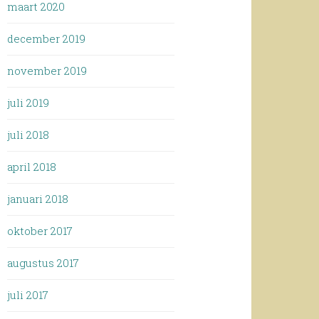
maart 2020
december 2019
november 2019
juli 2019
juli 2018
april 2018
januari 2018
oktober 2017
augustus 2017
juli 2017