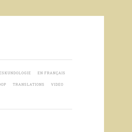
ESKUNDOLOGIE
EN FRANÇAIS
OOP
TRANSLATIONS
VIDEO