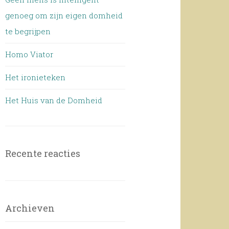
genoeg om zijn eigen domheid
te begrijpen
Homo Viator
Het ironieteken
Het Huis van de Domheid
Recente reacties
Archieven