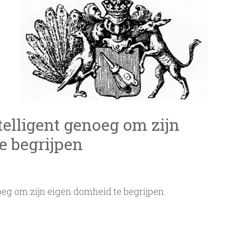
telligent genoeg om zijn
e begrijpen
oeg om zijn eigen domheid te begrijpen.