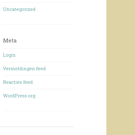
Uncategorized
Meta
Login
Vermeldingen feed
Reacties feed
WordPress.org