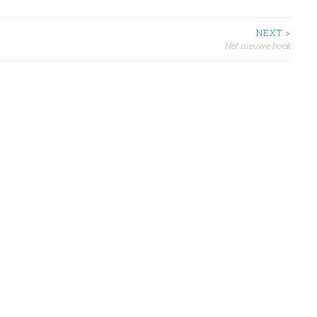
NEXT >
Het nieuwe boek